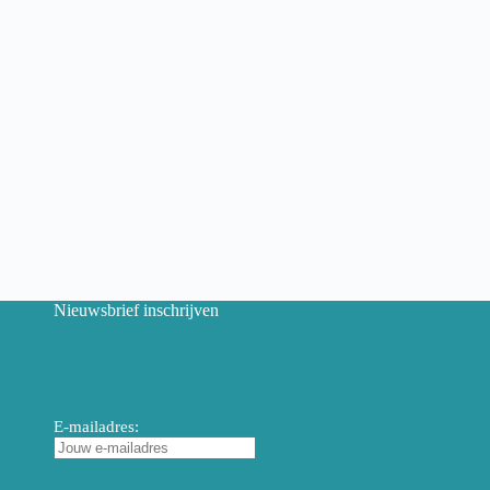
Nieuwsbrief inschrijven
E-mailadres: