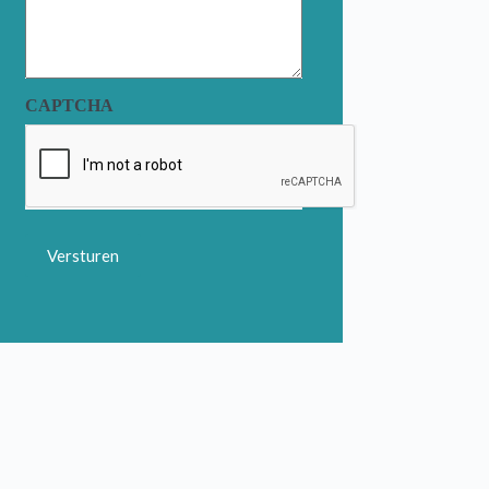
CAPTCHA