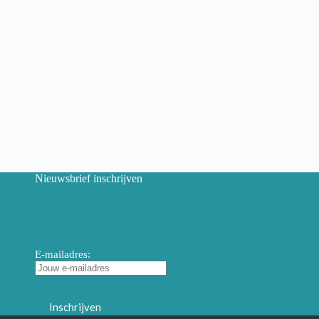
Nieuwsbrief inschrijven
E-mailadres: